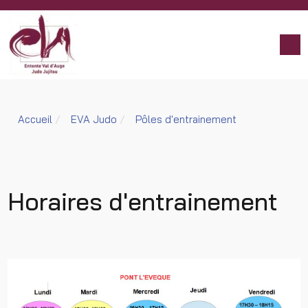
Accueil
EVA Judo
Pôles d'entrainement
Horaires d'entrainement