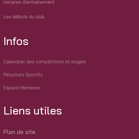
Horaires d'entrainement
Les débuts du club
Infos
Calendrier des compétitions et stages
Résultats Sportifs
Espace Membres
Liens utiles
Plan de site