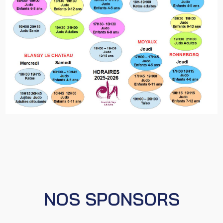
NOS SPONSORS