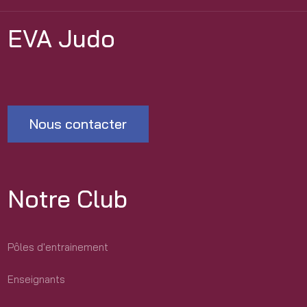
EVA Judo
Nous contacter
Notre Club
Pôles d'entrainement
Enseignants