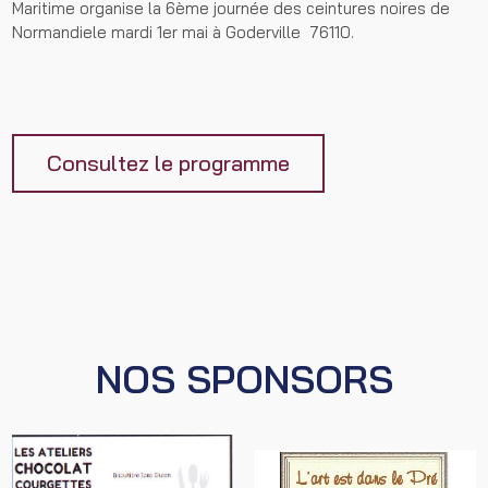
Maritime organise la 6ème journée des ceintures noires de
Normandiele mardi 1er mai à Goderville 76110.
Consultez le programme
NOS SPONSORS