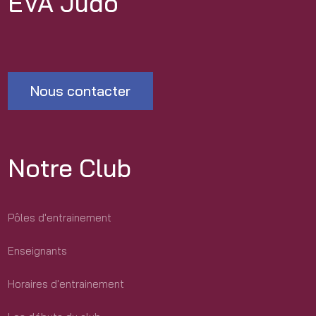
EVA Judo
Nous contacter
Notre Club
Pôles d'entrainement
Enseignants
Horaires d'entrainement