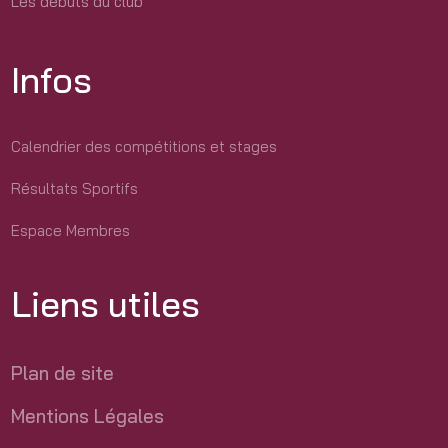
Les débuts du club
Infos
Calendrier des compétitions et stages
Résultats Sportifs
Espace Membres
Liens utiles
Plan de site
Mentions Légales