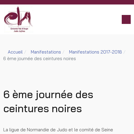
Accueil
Manifestations
Manifestations 2017-2018
6 ème journée des ceintures noires
6 ème journée des
ceintures noires
La ligue de Normandie de Judo et le comité de Seine