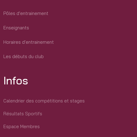
Pôles d'entrainement
Enseignants
Horaires d'entrainement
Les débuts du club
Infos
Calendrier des compétitions et stages
Résultats Sportifs
Espace Membres