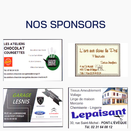
NOS SPONSORS