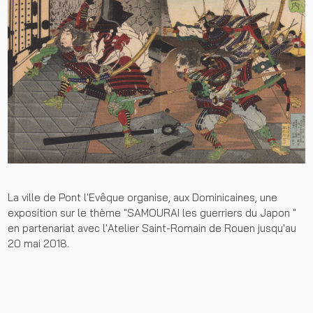
La ville de Pont l'Evêque organise, aux Dominicaines, une
exposition sur le thème "SAMOURAI les guerriers du Japon "
en partenariat avec l'Atelier Saint-Romain de Rouen jusqu'au
20 mai 2018.