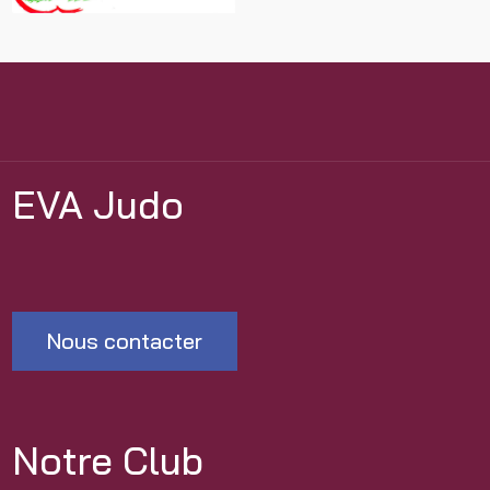
EVA Judo
Nous contacter
Notre Club