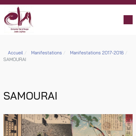
Accueil
Manifestations
Manifestations 2017-2018
SAMOURAI
SAMOURAI