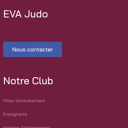
EVA Judo
Nous contacter
Notre Club
Pôles d'entrainement
Enseignants
Horaires d'entrainement