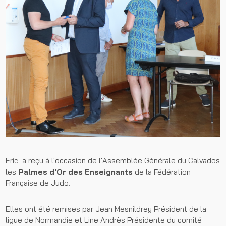
Eric a reçu à l'occasion de l'Assemblée Générale du Calvados
les
Palmes d'Or des Enseignants
de la Fédération
Française de Judo.
Elles ont été remises par Jean Mesnildrey Président de la
ligue de Normandie et Line Andrès Présidente du comité