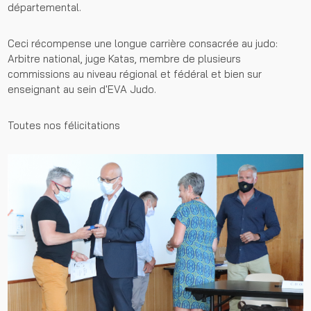
départemental.
Ceci récompense une longue carrière consacrée au judo:
Arbitre national, juge Katas, membre de plusieurs
commissions au niveau régional et fédéral et bien sur
enseignant au sein d'EVA Judo.
Toutes nos félicitations