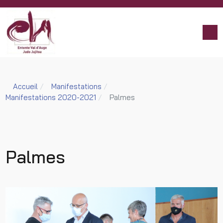
Accueil
Manifestations
Manifestations 2020-2021
Palmes
Palmes