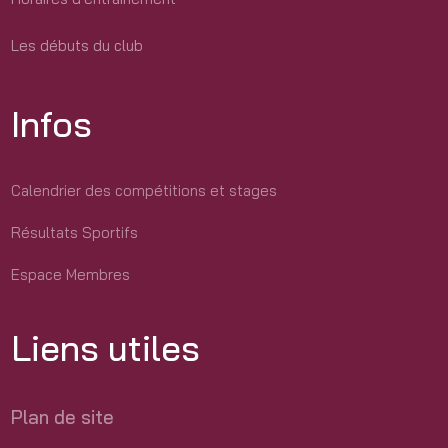
Les débuts du club
Infos
Calendrier des compétitions et stages
Résultats Sportifs
Espace Membres
Liens utiles
Plan de site