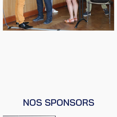
NOS SPONSORS