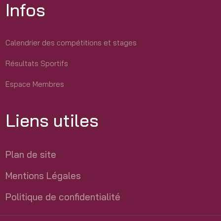
Infos
Calendrier des compétitions et stages
Résultats Sportifs
Espace Membres
Liens utiles
Plan de site
Mentions Légales
Politique de confidentialité