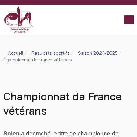
Accueil
Resultats sportifs
Saison 2024-2025
Championnat de France vétérans
Championnat de France
vétérans
Solen
a décroché le titre de championne de