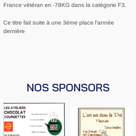
France vétéran en -78KG dans la catégorie F3.
Ce titre fait suite à une 3ème place l'année
dernière
NOS SPONSORS