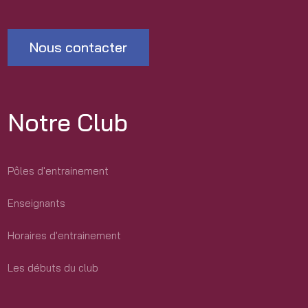
Nous contacter
Notre Club
Pôles d'entrainement
Enseignants
Horaires d'entrainement
Les débuts du club