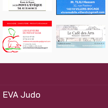
EVA Judo