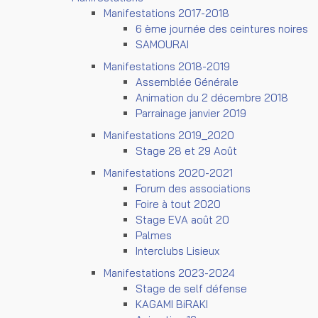
Manifestations 2017-2018
6 ème journée des ceintures noires
SAMOURAI
Manifestations 2018-2019
Assemblée Générale
Animation du 2 décembre 2018
Parrainage janvier 2019
Manifestations 2019_2020
Stage 28 et 29 Août
Manifestations 2020-2021
Forum des associations
Foire à tout 2020
Stage EVA août 20
Palmes
Interclubs Lisieux
Manifestations 2023-2024
Stage de self défense
KAGAMI BiRAKI