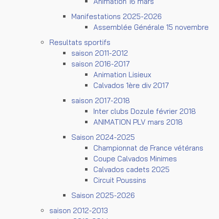
Animation 16 mars
Manifestations 2025-2026
Assemblée Générale 15 novembre
Resultats sportifs
saison 2011-2012
saison 2016-2017
Animation Lisieux
Calvados 1ère div 2017
saison 2017-2018
Inter clubs Dozule février 2018
ANIMATION PLV mars 2018
Saison 2024-2025
Championnat de France vétérans
Coupe Calvados Minimes
Calvados cadets 2025
Circuit Poussins
Saison 2025-2026
saison 2012-2013