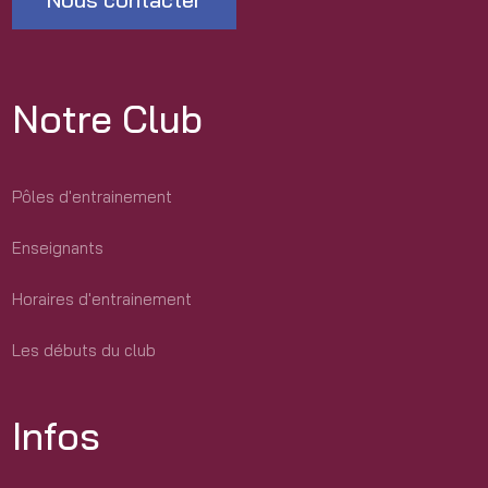
Notre Club
Pôles d'entrainement
Enseignants
Horaires d'entrainement
Les débuts du club
Infos