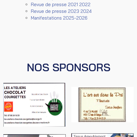
Revue de presse 2021 2022
Revue de presse 2023 2024
Manifestations 2025-2026
NOS SPONSORS