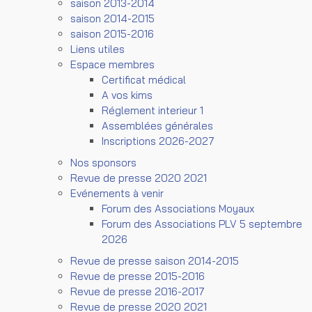
saison 2013-2014
saison 2014-2015
saison 2015-2016
Liens utiles
Espace membres
Certificat médical
A vos kims
Réglement interieur 1
Assemblées générales
Inscriptions 2026-2027
Nos sponsors
Revue de presse 2020 2021
Evénements à venir
Forum des Associations Moyaux
Forum des Associations PLV 5 septembre
2026
Revue de presse saison 2014-2015
Revue de presse 2015-2016
Revue de presse 2016-2017
Revue de presse 2020 2021