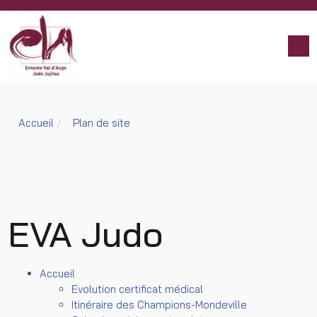
Accueil
Plan de site
EVA Judo
Accueil
Evolution certificat médical
Itinéraire des Champions-Mondeville