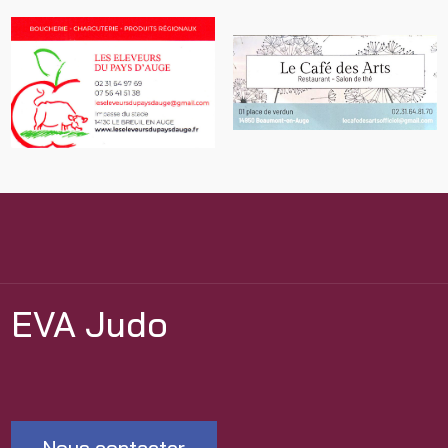
EVA Judo
Nous contacter