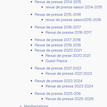
Revue de presse 2014-2015
revue de presse saison 2014-2015
Revue de presse 2015-2016
revue de presse saison2015-2016
Revue de presse 2016-2017
Revue de presse 2016-2017
Revue de presse 2017 2018
Revue de presse 2018 2019
Revue de presse 2020 2021
Revue de prese 2020 2021
Ouest France
Revue de presse 2021 2022
Revue de presse 2021 2022
Revue de presse 2023 2024
Revue de presse 2023 2024
Revue de presse 2025-206
Revue de presse 2025-2026
Manifestations