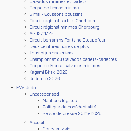
Calvados minimes et cadets
Coupe de France minime
5 mai - Ecussons poussins
Circuit régional cadets Cherbourg
Circuit régional minimes Cherbourg
AG 15/11/25
Circuit benjamins Fontaine Etoupefour
Deux ceintures noires de plus
Tournoi juniors amiens
Championnat du Calvados cadets-cadettes
Coupe de France calvados minimes
Kagami Biraki 2026
Judo été 2026
EVA Judo
Uncategorised
Mentions légales
Politique de confidentialité
Revue de presse 2025-2026
Accueil
Cours en visio