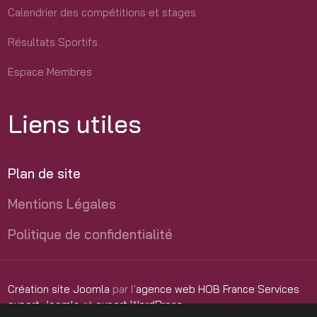
Calendrier des compétitions et stages
Résultats Sportifs
Espace Membres
Liens utiles
Plan de site
Mentions Légales
Politique de confidentialité
Création site Joomla
par l'
agence web HOB France Services
expert Joomla
et
expert WordPress