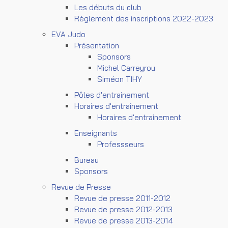
Les débuts du club
Règlement des inscriptions 2022-2023
EVA Judo
Présentation
Sponsors
Michel Carreyrou
Siméon TIHY
Pôles d'entrainement
Horaires d'entraînement
Horaires d'entrainement
Enseignants
Professseurs
Bureau
Sponsors
Revue de Presse
Revue de presse 2011-2012
Revue de presse 2012-2013
Revue de presse 2013-2014